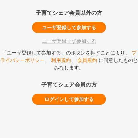
子育てシェア会員以外の方
ユーザ登録して参加する
ユーザ登録せず参加する
「ユーザ登録して参加する」のボタンを押すことにより、
プ
ライバシーポリシー
、
利用規約
、
会員規約
に同意したものと
みなします。
子育てシェア会員の方
ログインして参加する