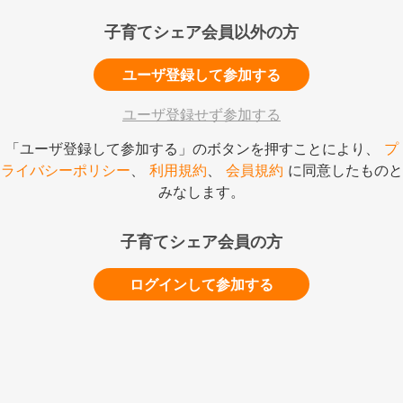
子育てシェア会員以外の方
ユーザ登録して参加する
ユーザ登録せず参加する
「ユーザ登録して参加する」のボタンを押すことにより、
プ
ライバシーポリシー
、
利用規約
、
会員規約
に同意したものと
みなします。
子育てシェア会員の方
ログインして参加する