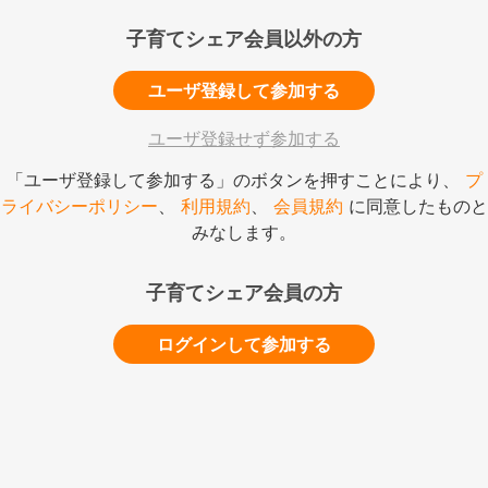
子育てシェア会員以外の方
ユーザ登録して参加する
ユーザ登録せず参加する
「ユーザ登録して参加する」のボタンを押すことにより、
プ
ライバシーポリシー
、
利用規約
、
会員規約
に同意したものと
みなします。
子育てシェア会員の方
ログインして参加する