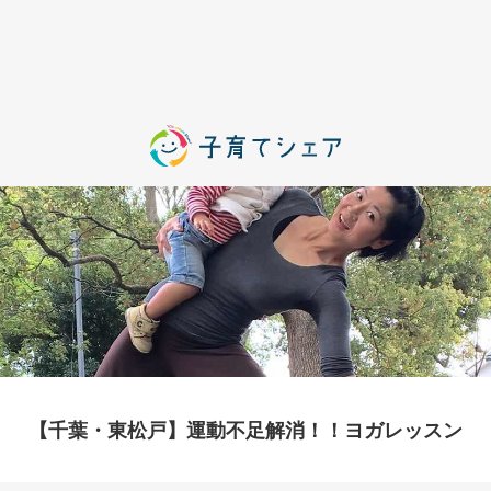
【千葉・東松戸】運動不足解消！！ヨガレッスン