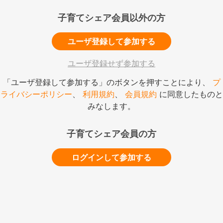
子育てシェア会員以外の方
ユーザ登録して参加する
ユーザ登録せず参加する
「ユーザ登録して参加する」のボタンを押すことにより、
プ
ライバシーポリシー
、
利用規約
、
会員規約
に同意したものと
みなします。
子育てシェア会員の方
ログインして参加する