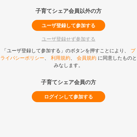
子育てシェア会員以外の方
ユーザ登録して参加する
ユーザ登録せず参加する
「ユーザ登録して参加する」のボタンを押すことにより、
プ
ライバシーポリシー
、
利用規約
、
会員規約
に同意したものと
みなします。
子育てシェア会員の方
ログインして参加する