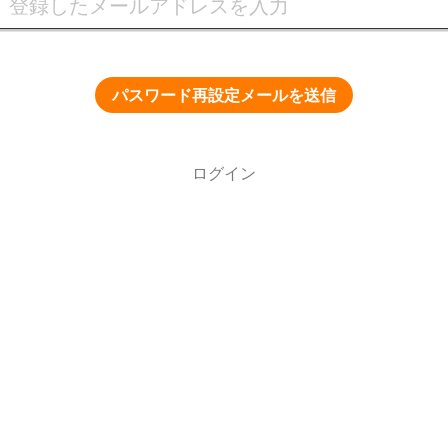
パスワード再設定メールを送信
ログイン