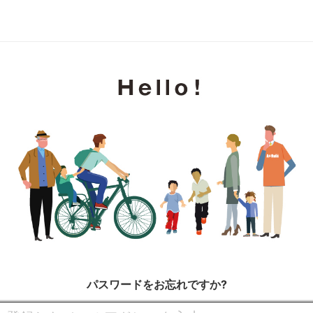
パスワードをお忘れですか?