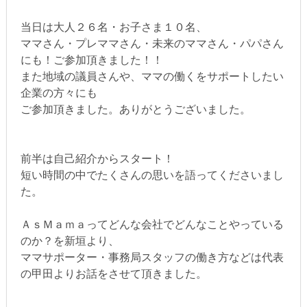
当日は大人２６名・お子さま１０名、
ママさん・プレママさん・未来のママさん・パパさん
にも！ご参加頂きました！！
また地域の議員さんや、ママの働くをサポートしたい
企業の方々にも
ご参加頂きました。ありがとうございました。
前半は自己紹介からスタート！
短い時間の中でたくさんの思いを語ってくださいまし
た。
ＡｓＭａｍａってどんな会社でどんなことやっている
のか？を新垣より、
ママサポーター・事務局スタッフの働き方などは代表
の甲田よりお話をさせて頂きました。