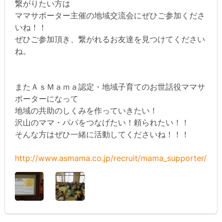
繋がりたい方は
ママサポーター主催の地域交流会にぜひご参加くださ
いね！！
ぜひご参加頂き、繋がれるお友達を見つけてください
ね。
またＡｓＭａｍａ認定・地域子育てのお世話役ママサ
ポーターになって
地域の共助のしくみを作っていきたい！
沢山のママ・パパをつなげたい！頼られたい！！
そんな方はぜひ一緒に活動してくださいね！！！
http://www.asmama.co.jp/recruit/mama_supporter/