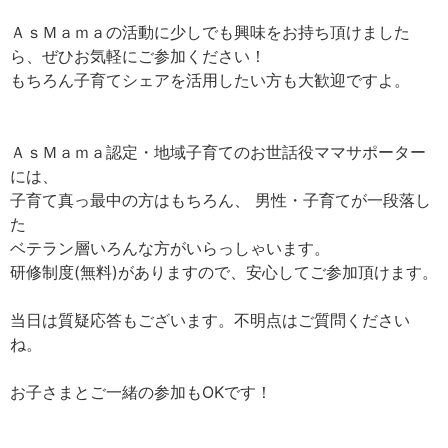
ＡｓＭａｍａの活動に少しでも興味をお持ち頂けました
ら、ぜひお気軽にご参加ください！
もちろん子育てシェアを活用したい方も大歓迎ですよ。
ＡｓＭａｍａ認定・地域子育てのお世話役ママサポーター
には、
子育て真っ最中の方はもちろん、 男性・子育てが一段落し
た
ベテラン層いろんな方がいらっしゃいます。
研修制度(無料)がありますので、安心してご参加頂けます。
当日は質疑応答もございます。不明点はご質問ください
ね。
お子さまとご一緒の参加もOKです！