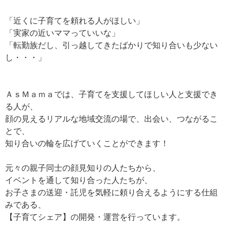
「近くに子育てを頼れる人がほしい」
「実家の近いママっていいな」
「転勤族だし、引っ越してきたばかりで知り合いも少ない
し・・・」
ＡｓＭａｍａでは、子育てを支援してほしい人と支援でき
る人が、
顔の見えるリアルな地域交流の場で、出会い、つながるこ
とで、
知り合いの輪を広げていくことができます！
元々の親子同士の顔見知りの人たちから、
イベントを通して知り合った人たちが、
お子さまの送迎・託児を気軽に頼り合えるようにする仕組
みである、
【子育てシェア】の開発・運営を行っています。