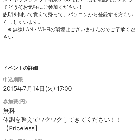
てどうぞお気軽にご参加ください！
説明を聞いて覚えて帰って、パソコンから登録する方もい
らっしゃいます。
※ 無線LAN・Wi-Fiの環境はございませんのでご了承くだ
さい
イベントの詳細
申込期限
2015年7月14日(火) 17:00
参加費(円)
無料
体調を整えてワクワクしてきてください！！
【Priceless】