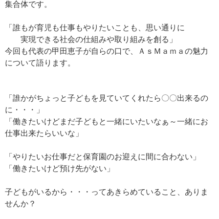
集合体です。
「誰もが育児も仕事もやりたいことも、思い通りに
実現できる社会の仕組みや取り組みを創る」
今回も代表の甲田恵子が自らの口で、ＡｓＭａｍａの魅力
について語ります。
「誰かがちょっと子どもを見ていてくれたら〇〇出来るの
に・・・」
「働きたいけどまだ子どもと一緒にいたいなぁ～一緒にお
仕事出来たらいいな」
「やりたいお仕事だと保育園のお迎えに間に合わない」
「働きたいけど預け先がない」
子どもがいるから・・・ってあきらめていること、ありま
せんか？