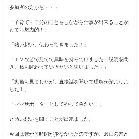
参加者の方から・・・
「子育て・自分のことをしながら仕事が出来ることが
とても魅力的！」
「熱い想い、伝わってきました！」
「ＴＶなどで見てて興味を持っていました！説明を聞
き、私も関わっていきたいと思いました！」
「動画も見ましたが、直接話を聞いて理解が深まりま
した！」
「ママサポーターとしてやってみたい！」
と熱い想いを聞くことが出来ました。
今回は繋がる時間が少なかったのですが、沢山の方と