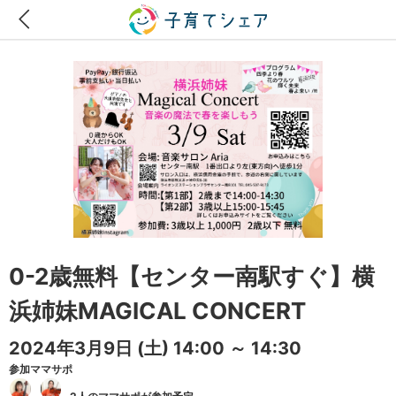
0-2歳無料【センター南駅すぐ】横
浜姉妹MAGICAL CONCERT
2024年3月9日
(土)
14:00 ～ 14:30
参加ママサポ