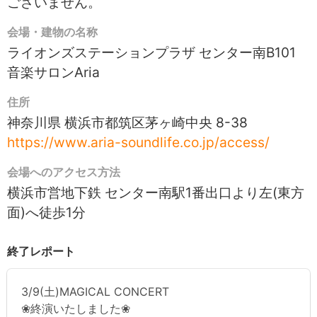
ございません。
会場・建物の名称
ライオンズステーションプラザ センター南B101
音楽サロンAria
住所
神奈川県 横浜市都筑区茅ヶ崎中央 8-38
https://www.aria-soundlife.co.jp/access/
会場へのアクセス方法
横浜市営地下鉄 センター南駅1番出口より左(東方
面)へ徒歩1分
終了レポート
3/9(土)MAGICAL CONCERT
❀終演いたしました❀