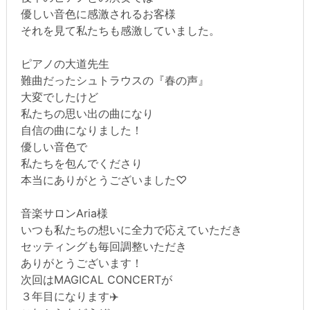
優しい音色に感激されるお客様
それを見て私たちも感激していました。
ピアノの大道先生
難曲だったシュトラウスの『春の声』
大変でしたけど
私たちの思い出の曲になり
自信の曲になりました！
優しい音色で
私たちを包んでくださり
本当にありがとうございました♡
音楽サロンAria様
いつも私たちの想いに全力で応えていただき
セッティングも毎回調整いただき
ありがとうございます！
次回はMAGICAL CONCERTが
３年目になります✈️