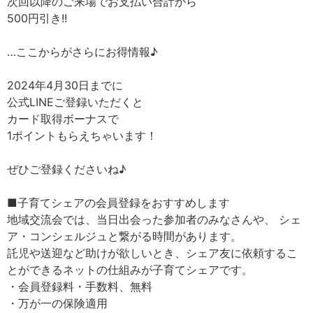
次回以降のご来場でお支払い合計から
500円引き!!
…ここからがさらにお得情報♪
2024年4月30日までに
公式LINEご登録いただくと
カード取得ボーナスで
1ポイントもらえちゃいます！
ぜひご登録くださいね♪
■子育てシェアの会員登録をおすすめします
地域交流会では、当日出会った参加者のみなさんや、 シェ
ア・コンシェルジュと繋がる時間があります。
託児や送迎など助けが欲しいとき、シェア友に依頼するこ
とができるネットの仕組みが子育てシェアです。
・会員登録料・手数料、無料
・万が一の保険適用