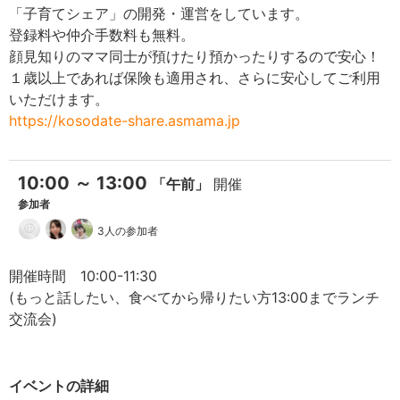
「子育てシェア」の開発・運営をしています。
登録料や仲介手数料も無料。
顔見知りのママ同士が預けたり預かったりするので安心！
１歳以上であれば保険も適用され、さらに安心してご利用
いただけます。
https://kosodate-share.asmama.jp
10:00 ～ 13:00
「午前」
開催
参加者
3人の参加者
開催時間 10:00-11:30
(もっと話したい、食べてから帰りたい方13:00までランチ
交流会)
イベントの詳細