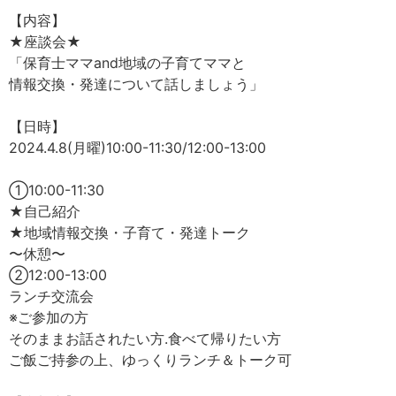
【内容】
★座談会★
「保育士ママand地域の子育てママと
情報交換・発達について話しましょう」
【日時】
2024.4.8(月曜)10:00-11:30/12:00-13:00
①10:00-11:30
★自己紹介
★地域情報交換・子育て・発達トーク
〜休憩〜
②12:00-13:00
ランチ交流会
※ご参加の方
そのままお話されたい方.食べて帰りたい方
ご飯ご持参の上、ゆっくりランチ＆トーク可