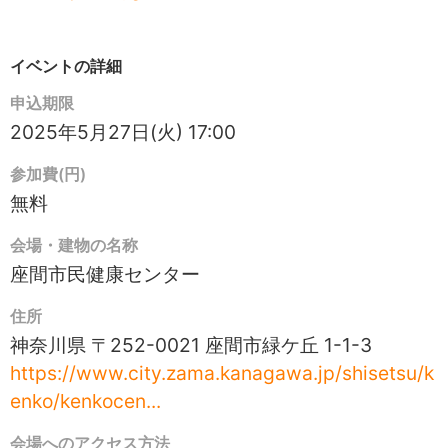
イベントの詳細
申込期限
2025年5月27日(火) 17:00
参加費(円)
無料
会場・建物の名称
座間市民健康センター
住所
神奈川県 〒252-0021 座間市緑ケ丘 1-1-3
https://www.city.zama.kanagawa.jp/shisetsu/k
enko/kenkocen...
会場へのアクセス方法