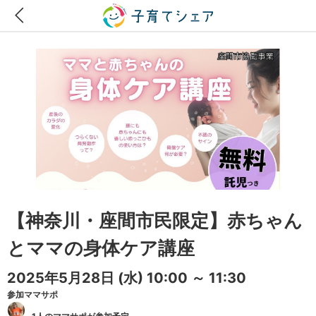
【神奈川・座間市民限定】赤ちゃん
とママの身体ケア講座
2025年5月28日
(水)
10:00 ～ 11:30
参加ママサポ