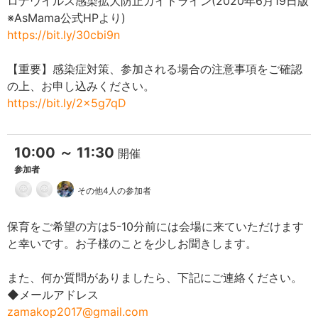
ロナウイルス感染拡大防止ガイドライン(2020年6月19日版
※AsMama公式HPより)
https://bit.ly/30cbi9n
【重要】感染症対策、参加される場合の注意事項をご確認
の上、お申し込みください。
https://bit.ly/2x5g7qD
10:00 ～ 11:30
開催
参加者
その他4人の参加者
保育をご希望の方は5-10分前には会場に来ていただけます
と幸いです。お子様のことを少しお聞きします。
また、何か質問がありましたら、下記にご連絡ください。
◆メールアドレス
zamakop2017@gmail.com