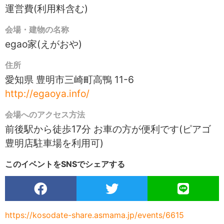
運営費(利用料含む)
会場・建物の名称
egao家(えがおや)
住所
愛知県 豊明市三崎町高鴨 11-6
http://egaoya.info/
会場へのアクセス方法
前後駅から徒歩17分 お車の方が便利です(ピアゴ
豊明店駐車場を利用可)
このイベントをSNSでシェアする
https://kosodate-share.asmama.jp/events/6615