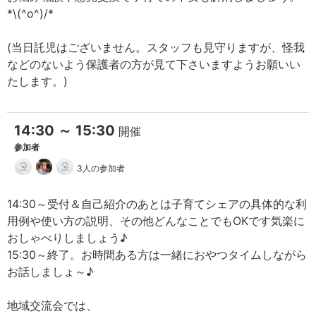
*\(^o^)/*
(当日託児はございません。スタッフも見守りますが、怪我
などのないよう保護者の方が見て下さいますようお願いい
たします。)
14:30 ～ 15:30
開催
参加者
3人の参加者
14:30～受付＆自己紹介のあとは子育てシェアの具体的な利
用例や使い方の説明、その他どんなことでもOKです気楽に
おしゃべりしましょう♪
15:30～終了。お時間ある方は一緒におやつタイムしながら
お話しましょ～♪
地域交流会では、