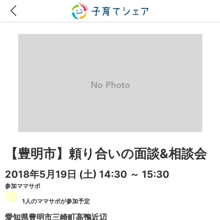
【豊明市】頼り合いの面談&相談会
2018年5月19日
(土)
14:30 ～ 15:30
参加ママサポ
1人のママサポが参加予定
愛知県豊明市三崎町高鴨近辺