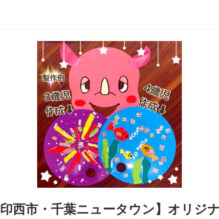
【印西市・千葉ニュータウン】オリジ