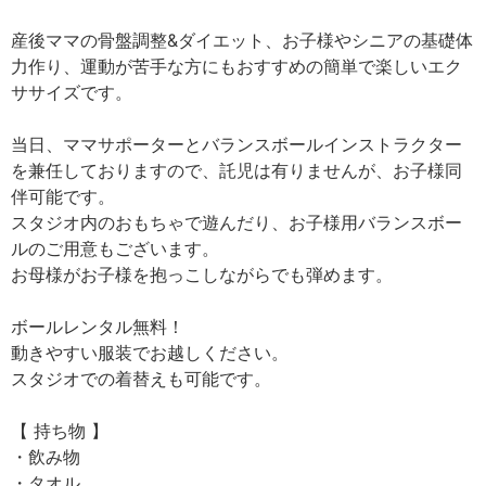
産後ママの骨盤調整&ダイエット、お子様やシニアの基礎体
力作り、運動が苦手な方にもおすすめの簡単で楽しいエク
ササイズです。
当日、ママサポーターとバランスボールインストラクター
を兼任しておりますので、託児は有りませんが、お子様同
伴可能です。
スタジオ内のおもちゃで遊んだり、お子様用バランスボー
ルのご用意もございます。
お母様がお子様を抱っこしながらでも弾めます。
ボールレンタル無料！
動きやすい服装でお越しください。
スタジオでの着替えも可能です。
【 持ち物 】
・飲み物
・タオル