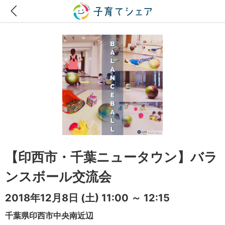
【印西市・千葉ニュータウン】バラ
ンスボール交流会
2018年12月8日
(土)
11:00 ～ 12:15
千葉県印西市中央南近辺