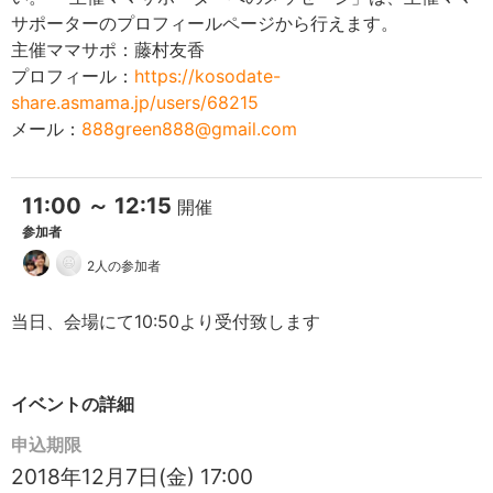
サポーターのプロフィールページから行えます。
主催ママサポ：藤村友香
プロフィール：
https://kosodate-
share.asmama.jp/users/68215
メール：
888green888@gmail.com
11:00 ～ 12:15
開催
参加者
2人の参加者
当日、会場にて10:50より受付致します
イベントの詳細
申込期限
2018年12月7日(金) 17:00