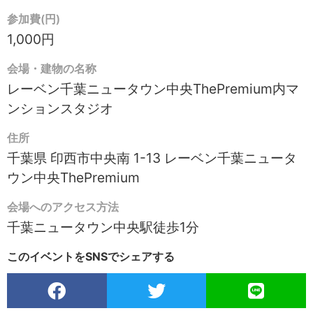
参加費(円)
1,000円
会場・建物の名称
レーベン千葉ニュータウン中央ThePremium内マ
ンションスタジオ
住所
千葉県 印西市中央南 1-13 レーベン千葉ニュータ
ウン中央ThePremium
会場へのアクセス方法
千葉ニュータウン中央駅徒歩1分
このイベントをSNSでシェアする