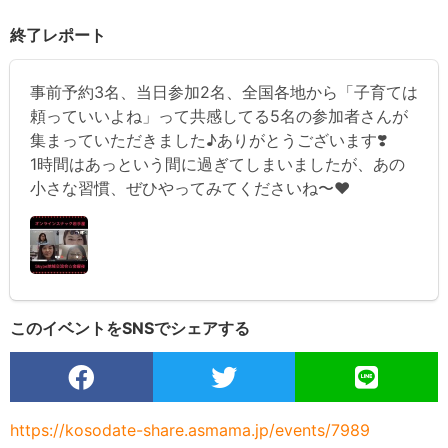
終了レポート
事前予約3名、当日参加2名、全国各地から「子育ては
頼っていいよね」って共感してる5名の参加者さんが
集まっていただきました♪ありがとうございます❣️
1時間はあっという間に過ぎてしまいましたが、あの
小さな習慣、ぜひやってみてくださいね〜❤️
このイベントをSNSでシェアする
https://kosodate-share.asmama.jp/events/7989