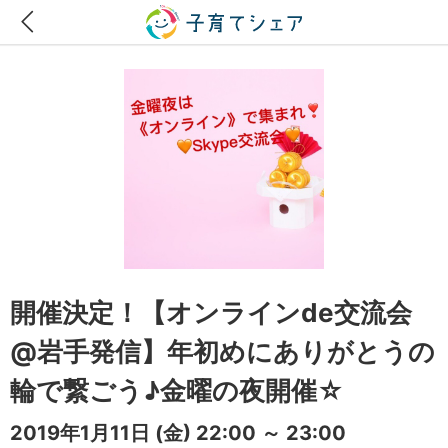
開催決定！【オンラインde交流会
@岩手発信】年初めにありがとうの
輪で繋ごう♪金曜の夜開催☆
2019年1月11日
(金)
22:00 ～ 23:00