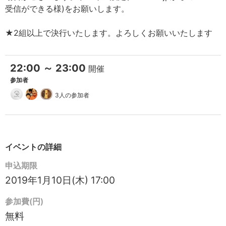
受信ができる様)をお願いします。
★2組以上で決行いたします。よろしくお願いいたします
22:00 ～ 23:00
開催
参加者
3人の参加者
イベントの詳細
申込期限
2019年1月10日(木) 17:00
参加費(円)
無料