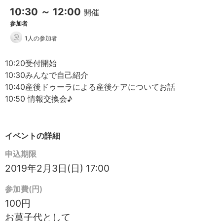
10:30 ～ 12:00
開催
参加者
1人の参加者
10:20受付開始
10:30みんなで自己紹介
10:40産後ドゥーラによる産後ケアについてお話
10:50 情報交換会♪
イベントの詳細
申込期限
2019年2月3日(日) 17:00
参加費(円)
100円
お菓子代として