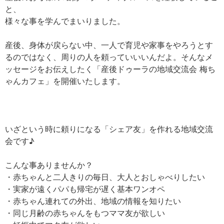
と、
様々な事を学んでまいりました。
産後、身体が戻らない中、一人で育児や家事をやろうとす
るのではなく、周りの人を頼っていいいんだよ。そんなメ
ッセージをお伝えしたく「産後ドゥーラの地域交流会 梅ち
ゃんカフェ」を開催いたします。
いざという時に頼りになる「シェア友」を作れる地域交流
会です♪
こんな事ありませんか？
・赤ちゃんと二人きりの毎日、大人とおしゃべりしたい
・実家が遠くパパも帰宅が遅く基本ワンオペ
・赤ちゃん連れての外出、地域の情報を知りたい
・同じ月齢の赤ちゃんをもつママ友が欲しい