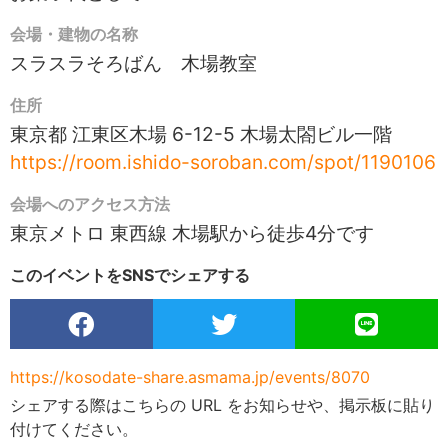
会場・建物の名称
スラスラそろばん 木場教室
住所
東京都 江東区木場 6-12-5 木場太閤ビル一階
https://room.ishido-soroban.com/spot/1190106
会場へのアクセス方法
東京メトロ 東西線 木場駅から徒歩4分です
このイベントをSNSでシェアする
https://kosodate-share.asmama.jp/events/8070
シェアする際はこちらの URL をお知らせや、掲示板に貼り
付けてください。