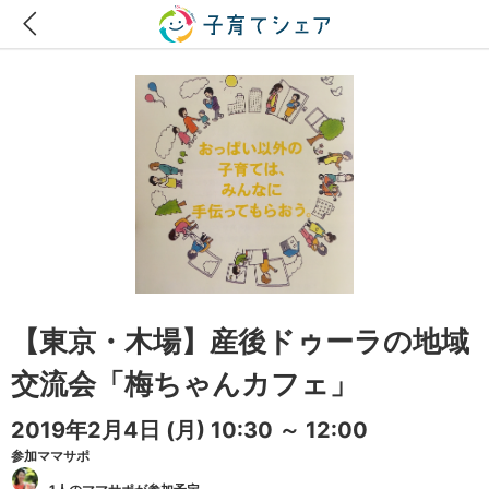
【東京・木場】産後ドゥーラの地域
交流会「梅ちゃんカフェ」
2019年2月4日
(月)
10:30 ～ 12:00
参加ママサポ