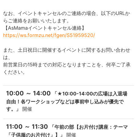
なお、イベントキャンセルのご連絡の場合、以下のURLか
らご連絡をお願いいたします。
【AsMamaイベントキャンセル連絡】
https://ws.formzu.net/fgen/S51959520/
また、土日祝日に開催するイベントに関するお問い合わせ
は、
前営業日の15時までの対応となりますことを、何卒ご了承
ください。
10:00 ～ 14:00
「★10:00-14:00の広場は入退場
自由！各ワークショップなどは事前申し込みが優先で
す。」
開催
11:00 ～ 11:30
「午前の部【お片付け講座：テーマ
「子供服のお片付け」】」
開催