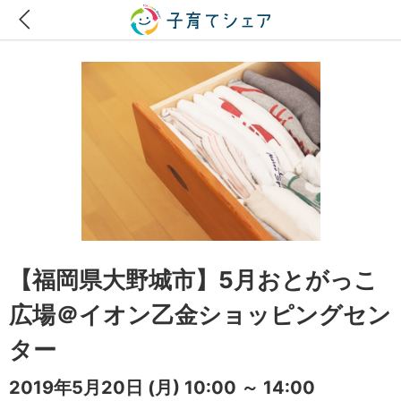
【福岡県大野城市】5月おとがっこ
広場＠イオン乙金ショッピングセン
ター
2019年5月20日
(月)
10:00 ～ 14:00