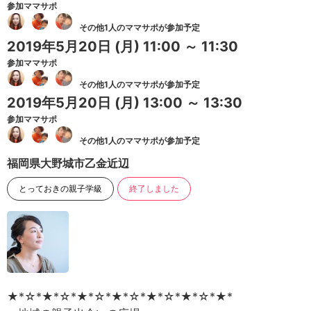
参加ママサポ
その他1人のママサポが参加予定
2019年5月20日
(月)
11:00 ～ 11:30
参加ママサポ
その他1人のママサポが参加予定
2019年5月20日
(月)
13:00 ～ 13:30
参加ママサポ
その他1人のママサポが参加予定
福岡県大野城市乙金近辺
とっておきの親子学級
終了しました
★*☆*★*☆*★*☆*★*☆*★*☆*★*☆*★*